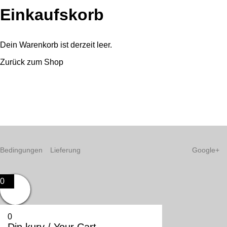
Einkaufskorb
Dein Warenkorb ist derzeit leer.
Zurück zum Shop
Bedingungen
Lieferung
Google+
0
0