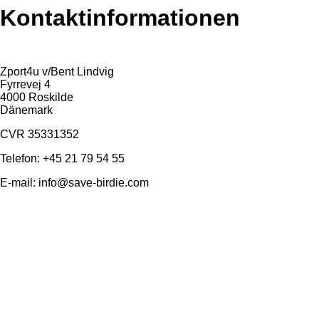
Kontaktinformationen
Zport4u v/Bent Lindvig
Fyrrevej 4
4000 Roskilde
Dänemark
CVR 35331352
Telefon: +45 21 79 54 55
E-mail:
info@save-birdie.com